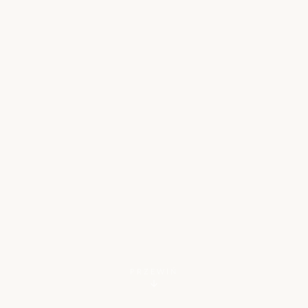
PRZEWIŃ